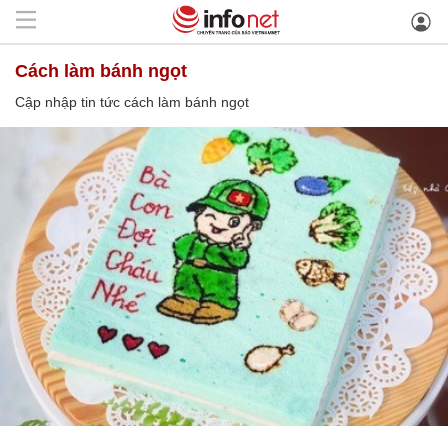
cách làm bánh ngọt
Cập nhập tin tức cách làm bánh ngọt