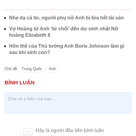
Nhẹ dạ cả tin, người phụ nữ Anh bị lừa hết tài sản
Vợ Hoàng tử Anh ‘từ chối’ đến dự sinh nhật Nữ
hoàng Elizabeth II
Hôn thê của Thủ tướng Anh Boris Johnson làm gì
sau khi sinh con?
Chủ đề:
Trung Quốc
Anh