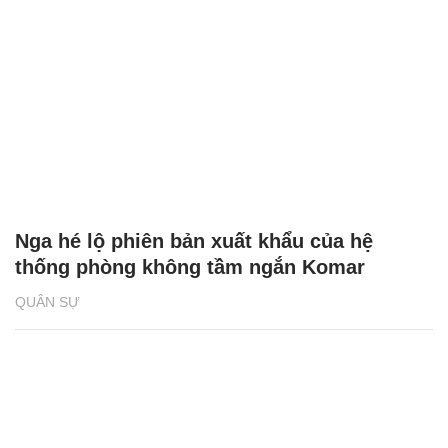
Nga hé lộ phiên bản xuất khẩu của hệ
thống phòng không tầm ngắn Komar
QUÂN SỰ