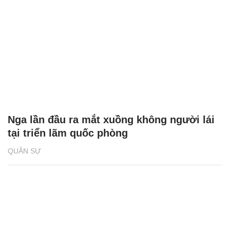
Nga lần đầu ra mắt xuồng không người lái
tại triển lãm quốc phòng
QUÂN SỰ