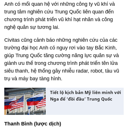
Anh có mối quan hệ với những công ty vũ khí và
trung tâm nghiên cứu Trung Quốc liên quan đến
chương trình phát triển vũ khí hạt nhân và công
nghệ quân sự tương lai.
Civitas cũng cảnh báo những nghiên cứu của các
trường đại học Anh có nguy rơi vào tay Bắc Kinh,
giúp Trung Quốc tăng cường năng lực quân sự và
giành ưu thế trong chương trình phát triển tên lửa
siêu thanh, hệ thống gây nhiễu radar, robot, tàu vũ
trụ và máy bay tàng hình.
Tiết lộ kịch bản Mỹ liên minh với
Nga để ‘đồi đầu’ Trung Quốc
Thanh Bình (lược dịch)