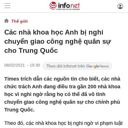
Thế giới
Các nhà khoa học Anh bị nghi
chuyển giao công nghệ quân sự
cho Trung Quốc
08/02/2021 - 19:30
Times trích dẫn các nguồn tin cho biết, các nhà
chức trách Anh đang điều tra gần 200 nhà khoa
học vì nghi ngờ rằng họ có thể đã vô tình
chuyển giao công nghệ quân sự cho chính phủ
Trung Quốc.
Theo đó, các nhà khoa học bị nghi ngờ vi phạm luật