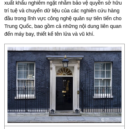
xuất khẩu nghiêm ngặt nhằm bảo vệ quyền sở hữu
trí tuệ và chuyển dữ liệu của các nghiên cứu hàng
đầu trong lĩnh vực công nghệ quân sự tiên tiến cho
Trung Quốc, bao gồm cả những nội dung liên quan
đến máy bay, thiết kế tên lửa và vũ khí.