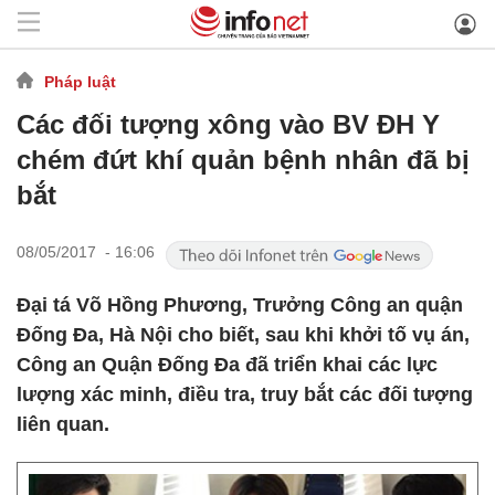
Pháp luật
Các đối tượng xông vào BV ĐH Y
chém đứt khí quản bệnh nhân đã bị
bắt
08/05/2017 - 16:06
Đại tá Võ Hồng Phương, Trưởng Công an quận
Đống Đa, Hà Nội cho biết, sau khi khởi tố vụ án,
Công an Quận Đống Đa đã triển khai các lực
lượng xác minh, điều tra, truy bắt các đối tượng
liên quan.