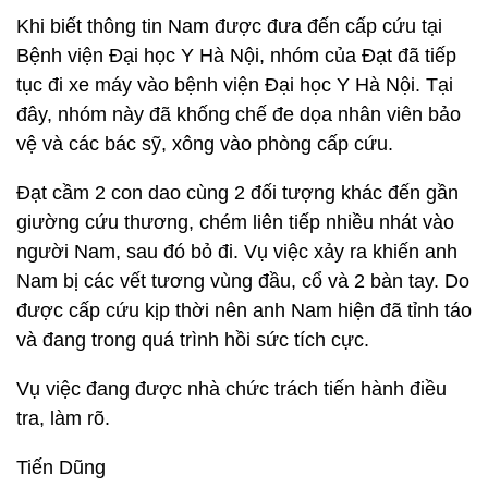
Khi biết thông tin Nam được đưa đến cấp cứu tại
Bệnh viện Đại học Y Hà Nội, nhóm của Đạt đã tiếp
tục đi xe máy vào bệnh viện Đại học Y Hà Nội. Tại
đây, nhóm này đã khống chế đe dọa nhân viên bảo
vệ và các bác sỹ, xông vào phòng cấp cứu.
Đạt cầm 2 con dao cùng 2 đối tượng khác đến gần
giường cứu thương, chém liên tiếp nhiều nhát vào
người Nam, sau đó bỏ đi. Vụ việc xảy ra khiến anh
Nam bị các vết tương vùng đầu, cổ và 2 bàn tay. Do
được cấp cứu kịp thời nên anh Nam hiện đã tỉnh táo
và đang trong quá trình hồi sức tích cực.
Vụ việc đang được nhà chức trách tiến hành điều
tra, làm rõ.
Tiến Dũng