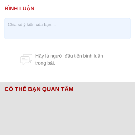
CÓ THỂ BẠN QUAN TÂM