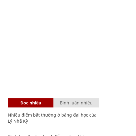
Đọc nhiều
Bình luận nhiều
Nhiều điểm bất thường ở bằng đại học của
Lý Nhã Kỳ