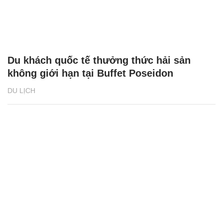
Du khách quốc tế thưởng thức hải sản
không giới hạn tại Buffet Poseidon
DU LỊCH