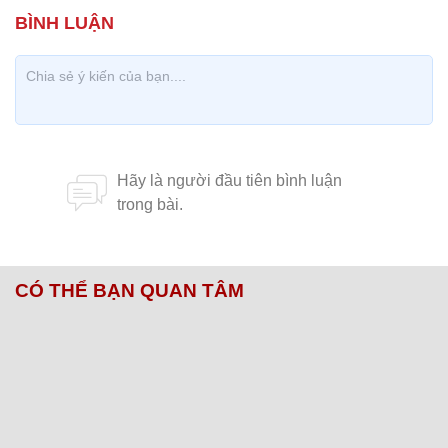
CÓ THỂ BẠN QUAN TÂM