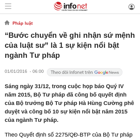
Pháp luật
“Bước chuyển về ghi nhận sứ mệnh
của luật sư” là 1 sự kiện nổi bật
ngành Tư pháp
01/01/2016 - 06:00
Sáng ngày 31/12, trong cuộc họp báo Quý IV
năm 2015, Bộ Tư pháp đã công bố quyết định
của Bộ trưởng Bộ Tư pháp Hà Hùng Cường phê
duyệt và công bố 10 sự kiện nổi bật năm 2015
của ngành Tư pháp.
Theo Quyết định số 2275/QĐ-BTP của Bộ Tư pháp