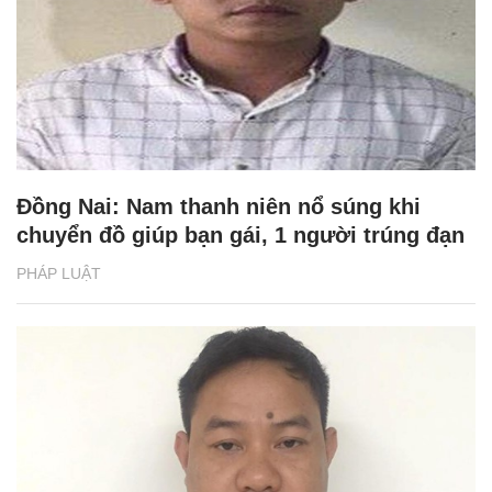
Đồng Nai: Nam thanh niên nổ súng khi
chuyển đồ giúp bạn gái, 1 người trúng đạn
PHÁP LUẬT