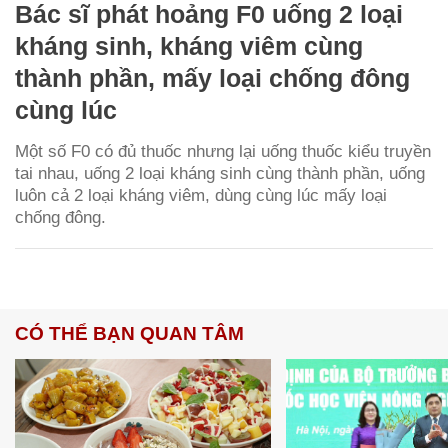
Bác sĩ phát hoảng F0 uống 2 loại
kháng sinh, kháng viêm cùng
thành phần, mấy loại chống đông
cùng lúc
Một số F0 có đủ thuốc nhưng lại uống thuốc kiểu truyền
tai nhau, uống 2 loại kháng sinh cùng thành phần, uống
luôn cả 2 loại kháng viêm, dùng cùng lúc mấy loại
chống đông.
CÓ THỂ BẠN QUAN TÂM