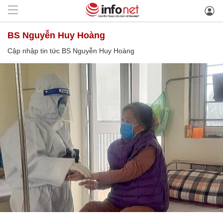
BS Nguyễn Huy Hoàng
Cập nhập tin tức BS Nguyễn Huy Hoàng