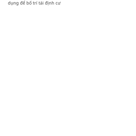
dụng để bố trí tái định cư