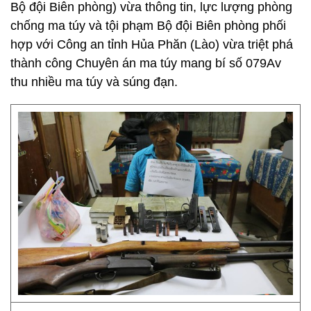
Bộ đội Biên phòng) vừa thông tin, lực lượng phòng
chống ma túy và tội phạm Bộ đội Biên phòng phối
hợp với Công an tỉnh Hủa Phăn (Lào) vừa triệt phá
thành công Chuyên án ma túy mang bí số 079Av
thu nhiều ma túy và súng đạn.