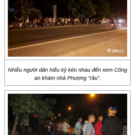
Nhiều người dân hiếu kỳ kéo nhau đến xem Công
an khám nhà Phượng "râu".