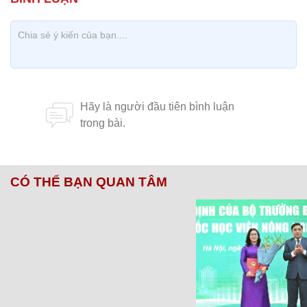
CÓ THỂ BẠN QUAN TÂM