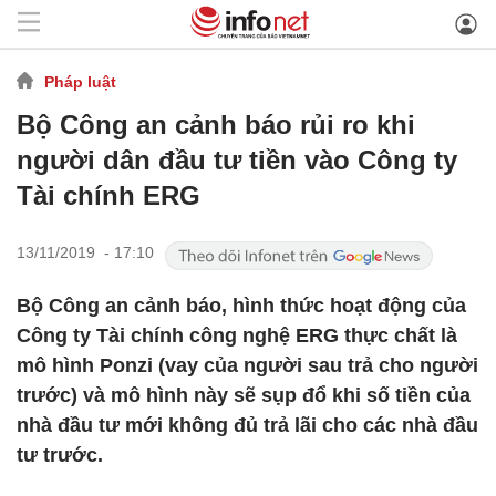
Pháp luật
Bộ Công an cảnh báo rủi ro khi
người dân đầu tư tiền vào Công ty
Tài chính ERG
13/11/2019 - 17:10
Bộ Công an cảnh báo, hình thức hoạt động của
Công ty Tài chính công nghệ ERG thực chất là
mô hình Ponzi (vay của người sau trả cho người
trước) và mô hình này sẽ sụp đổ khi số tiền của
nhà đầu tư mới không đủ trả lãi cho các nhà đầu
tư trước.