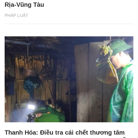
Rịa-Vũng Tàu
PHÁP LUẬT
Thanh Hóa: Điều tra cái chết thương tâm