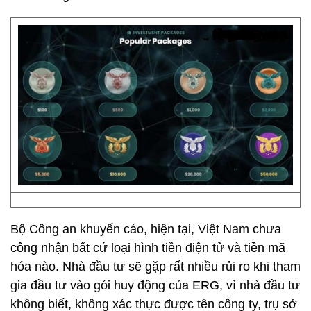
Bộ Công an khuyến cáo, hiện tại, Việt Nam chưa
công nhận bất cứ loại hình tiền điện tử và tiền mã
hóa nào. Nhà đầu tư sẽ gặp rất nhiều rủi ro khi tham
gia đầu tư vào gói huy động của ERG, vì nhà đầu tư
không biết, không xác thực được tên công ty, trụ sở