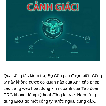
Qua công tác kiểm tra, Bộ Công an được biết, Công
ty này không được cơ quan nào của Anh cấp phép;
các trang web hoạt động kinh doanh của Tập đoàn
ERG không đăng ký hoạt động tại Việt Nam; ứng
dụng ERG do một công ty nước ngoài cung cấp...