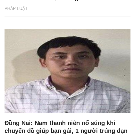
PHÁP LUẬT
Đồng Nai: Nam thanh niên nổ súng khi
chuyển đồ giúp bạn gái, 1 người trúng đạn