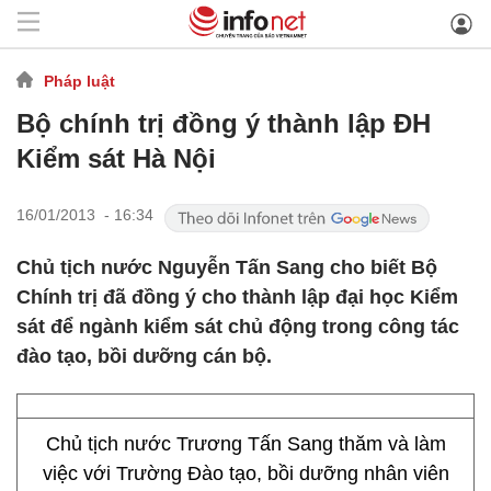
Pháp luật
Bộ chính trị đồng ý thành lập ĐH
Kiểm sát Hà Nội
16/01/2013 - 16:34
Chủ tịch nước Nguyễn Tấn Sang cho biết Bộ
Chính trị đã đồng ý cho thành lập đại học Kiểm
sát để ngành kiểm sát chủ động trong công tác
đào tạo, bồi dưỡng cán bộ.
Chủ tịch nước Trương Tấn Sang thăm và làm
việc với Trường Đào tạo, bồi dưỡng nhân viên