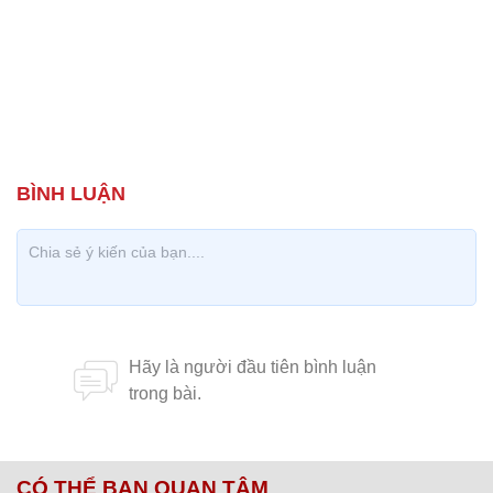
CÓ THỂ BẠN QUAN TÂM