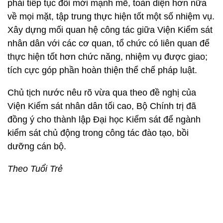
phải tiếp tục đổi mới mạnh mẽ, toàn diện hơn nữa
về mọi mặt, tập trung thực hiện tốt một số nhiệm vụ.
Xây dựng mối quan hệ công tác giữa Viện Kiểm sát
nhân dân với các cơ quan, tổ chức có liên quan để
thực hiện tốt hơn chức năng, nhiệm vụ được giao;
tích cực góp phần hoàn thiện thể chế pháp luật.
Chủ tịch nước nêu rõ vừa qua theo đề nghị của
Viện Kiểm sát nhân dân tối cao, Bộ Chính trị đã
đồng ý cho thành lập Đại học Kiểm sát để ngành
kiểm sát chủ động trong công tác đào tạo, bồi
dưỡng cán bộ.
Theo Tuổi Trẻ