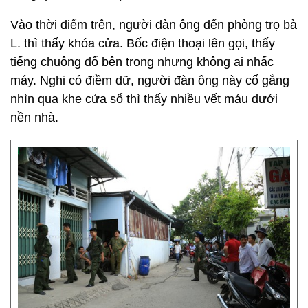
Vào thời điểm trên, người đàn ông đến phòng trọ bà
L. thì thấy khóa cửa. Bốc điện thoại lên gọi, thấy
tiếng chuông đổ bên trong nhưng không ai nhấc
máy. Nghi có điềm dữ, người đàn ông này cố gắng
nhìn qua khe cửa sổ thì thấy nhiều vết máu dưới
nền nhà.