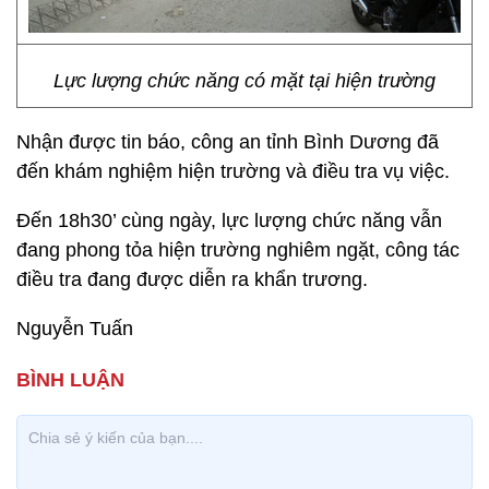
Lực lượng chức năng có mặt tại hiện trường
Nhận được tin báo, công an tỉnh Bình Dương đã
đến khám nghiệm hiện trường và điều tra vụ việc.
Đến 18h30’ cùng ngày, lực lượng chức năng vẫn
đang phong tỏa hiện trường nghiêm ngặt, công tác
điều tra đang được diễn ra khẩn trương.
Nguyễn Tuấn