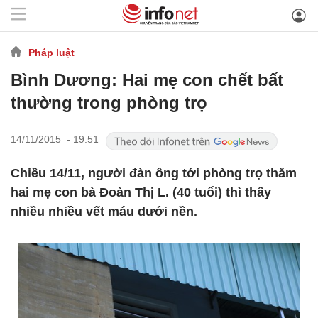
Pháp luật
Bình Dương: Hai mẹ con chết bất
thường trong phòng trọ
14/11/2015 - 19:51
Chiều 14/11, người đàn ông tới phòng trọ thăm
hai mẹ con bà Đoàn Thị L. (40 tuổi) thì thấy
nhiều nhiều vết máu dưới nền.