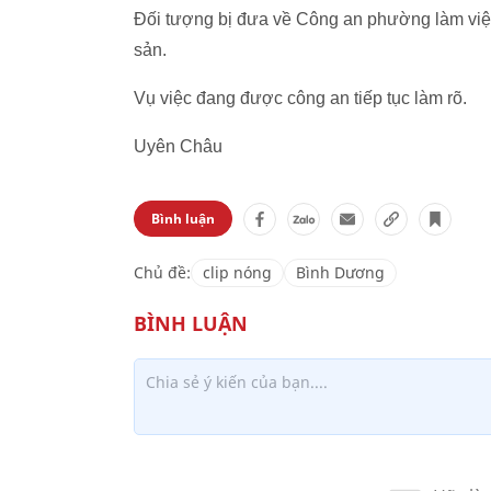
Đối tượng bị đưa về Công an phường làm việc. 
sản.
Vụ việc đang được công an tiếp tục làm rõ.
Uyên Châu
Bình luận
Chủ đề:
clip nóng
Bình Dương