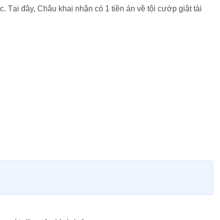
Tại đây, Châu khai nhận có 1 tiền án về tội cướp giật tài