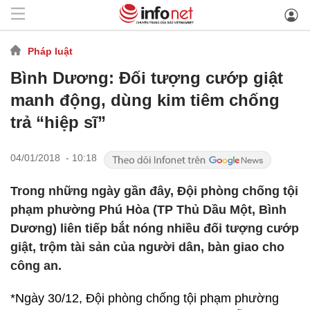
Pháp luật
Bình Dương: Đối tượng cướp giật
manh động, dùng kim tiêm chống
trả “hiệp sĩ”
04/01/2018 - 10:18
Trong những ngày gần đây, Đội phòng chống tội
phạm phường Phú Hòa (TP Thủ Dầu Một, Bình
Dương) liên tiếp bắt nóng nhiều đối tượng cướp
giật, trộm tài sản của người dân, bàn giao cho
công an.
*Ngày 30/12, Đội phòng chống tội phạm phường