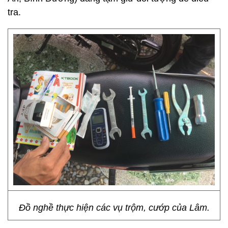
tra.
Đồ nghề thực hiện các vụ trộm, cướp của Lâm.