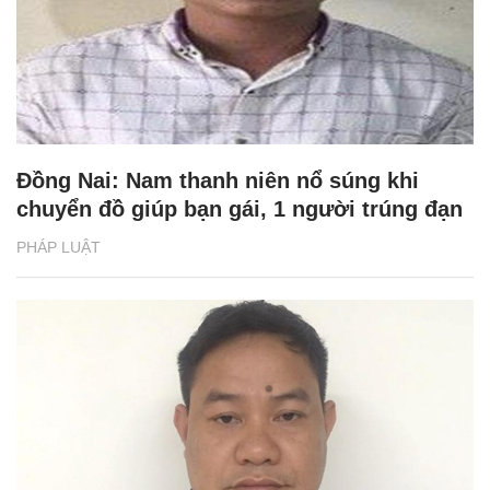
Đồng Nai: Nam thanh niên nổ súng khi
chuyển đồ giúp bạn gái, 1 người trúng đạn
PHÁP LUẬT