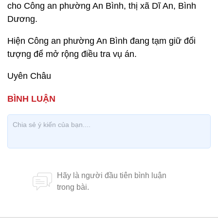
cho Công an phường An Bình, thị xã Dĩ An, Bình
Dương.
Hiện Công an phường An Bình đang tạm giữ đối
tượng để mở rộng điều tra vụ án.
Uyên Châu