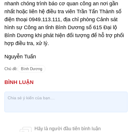
nhanh chóng trình báo cơ quan công an nơi gần
nhất hoặc liên hệ điều tra viên Trần Tấn Thành số
điện thoại 0949.113.111, địa chỉ phòng Cảnh sát
hình sự Công an tỉnh Bình Dương số 615 Đại lộ
Bình Dương khi phát hiện đối tượng để hỗ trợ phối
hợp điều tra, xử lý.
Nguyễn Tuấn
Chủ đề:
Bình Dương