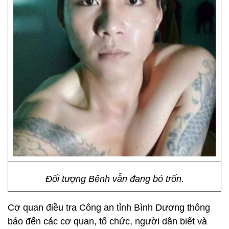
Đối tượng Bênh vẫn đang bỏ trốn.
Cơ quan điều tra Công an tỉnh Bình Dương thông
báo đến các cơ quan, tổ chức, người dân biết và