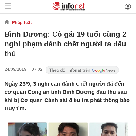
Pháp luật
Bình Dương: Cô gái 19 tuổi cùng 2
nghi phạm đánh chết người ra đầu
thú
24/09/2019 - 07:02
Ngày 23/9, 3 nghi can đánh chết người đã đến
cơ quan Công an tỉnh Bình Dương đầu thú sau
khi bị Cơ quan Cảnh sát điều tra phát thông báo
truy tìm.