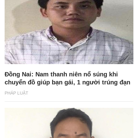
Đồng Nai: Nam thanh niên nổ súng khi
chuyển đồ giúp bạn gái, 1 người trúng đạn
PHÁP LUẬT