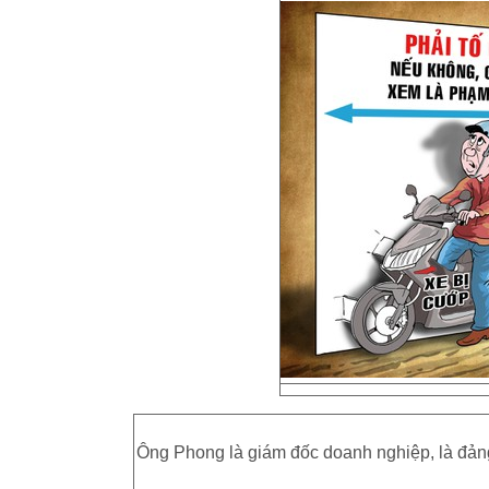
Ông Phong là giám đốc doanh nghiệp, là đảng 