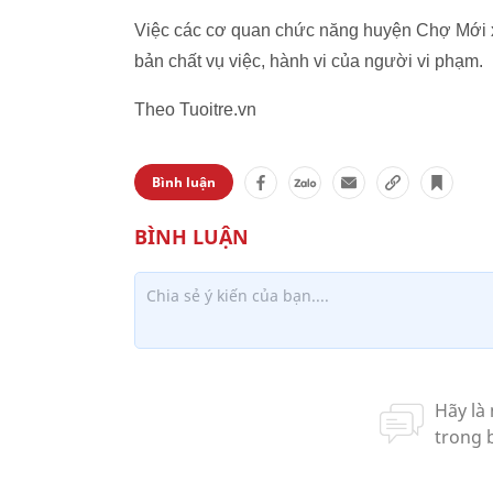
Việc các cơ quan chức năng huyện Chợ Mới xe
bản chất vụ việc, hành vi của người vi phạm.
Theo Tuoitre.vn
Bình luận