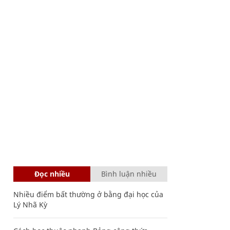
Đọc nhiều
Bình luận nhiều
Nhiều điểm bất thường ở bằng đại học của
Lý Nhã Kỳ