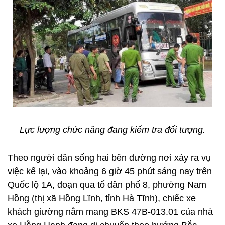
Lực lượng chức năng đang kiểm tra đối tượng.
Theo người dân sống hai bên đường nơi xảy ra vụ
việc kể lại, vào khoảng 6 giờ 45 phút sáng nay trên
Quốc lộ 1A, đoạn qua tổ dân phố 8, phường Nam
Hồng (thị xã Hồng Lĩnh, tỉnh Hà Tĩnh), chiếc xe
khách giường nằm mang BKS 47B-013.01 của nhà