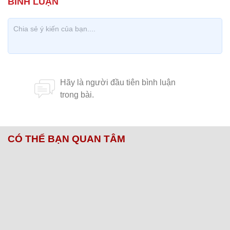
CÓ THỂ BẠN QUAN TÂM