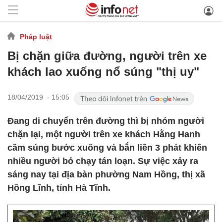
Pháp luật
Bị chặn giữa đường, người trên xe
khách lao xuống nổ súng "thị uy"
18/04/2019 - 15:05
Đang di chuyển trên đường thì bị nhóm người
chặn lại, một người trên xe khách Hằng Hanh
cầm súng bước xuống và bắn liền 3 phát khiến
nhiều người bỏ chạy tán loạn. Sự việc xảy ra
sáng nay tại địa bàn phường Nam Hồng, thị xã
Hồng Lĩnh, tỉnh Hà Tĩnh.