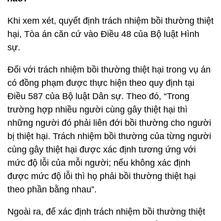
Khi xem xét, quyết định trách nhiệm bồi thường thiệt
hại, Tòa án căn cứ vào Điều 48 của Bộ luật Hình
sự.
Đối với trách nhiệm bồi thường thiệt hại trong vụ án
có đồng phạm được thực hiện theo quy định tại
Điều 587 của Bộ luật Dân sự. Theo đó, “Trong
trường hợp nhiều người cùng gây thiệt hại thì
những người đó phải liên đới bồi thường cho người
bị thiệt hại. Trách nhiệm bồi thường của từng người
cùng gây thiệt hại được xác định tương ứng với
mức độ lỗi của mỗi người; nếu không xác định
được mức độ lỗi thì họ phải bồi thường thiệt hại
theo phần bằng nhau”.
Ngoài ra, để xác định trách nhiệm bồi thường thiệt