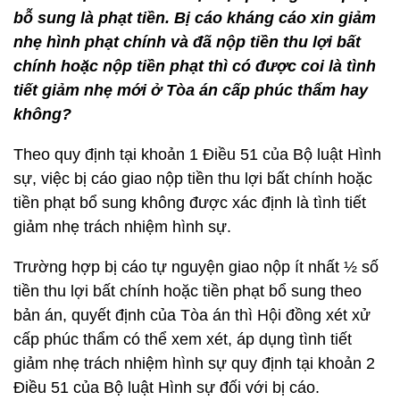
bỗ sung là phạt tiền. Bị cáo kháng cáo xin giảm
nhẹ hình phạt chính và đã nộp tiền thu lợi bất
chính hoặc nộp tiền phạt thì có được coi là tình
tiết giảm nhẹ mới ở Tòa án cấp phúc thẩm hay
không?
Theo quy định tại khoản 1 Điều 51 của Bộ luật Hình
sự, việc bị cáo giao nộp tiền thu lợi bất chính hoặc
tiền phạt bổ sung không được xác định là tình tiết
giảm nhẹ trách nhiệm hình sự.
Trường hợp bị cáo tự nguyện giao nộp ít nhất ½ số
tiền thu lợi bất chính hoặc tiền phạt bổ sung theo
bản án, quyết định của Tòa án thì Hội đồng xét xử
cấp phúc thẩm có thể xem xét, áp dụng tình tiết
giảm nhẹ trách nhiệm hình sự quy định tại khoản 2
Điều 51 của Bộ luật Hình sự đối với bị cáo.