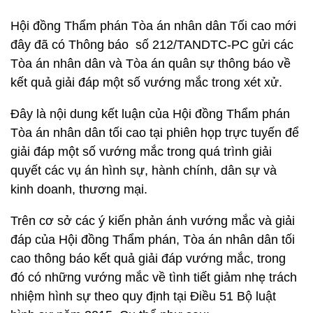
Hội đồng Thẩm phán Tòa án nhân dân Tối cao mới
đây đã có Thông báo số 212/TANDTC-PC gửi các
Tòa án nhân dân và Tòa án quân sự thông báo về
kết quả giải đáp một số vướng mắc trong xét xử.
Đây là nội dung kết luận của Hội đồng Thẩm phán
Tòa án nhân dân tối cao tại phiên họp trực tuyến để
giải đáp một số vướng mắc trong quá trình giải
quyết các vụ án hình sự, hành chính, dân sự và
kinh doanh, thương mại.
Trên cơ sở các ý kiến phản ánh vướng mắc và giải
đáp của Hội đồng Thẩm phán, Tòa án nhân dân tối
cao thông báo kết quả giải đáp vướng mắc, trong
đó có những vướng mắc về tình tiết giảm nhẹ trách
nhiệm hình sự theo quy định tại Điều 51 Bộ luật