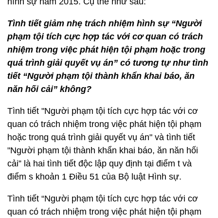
hình sự năm 2015. Cụ thể như sau:
Tình tiết giảm nhẹ trách nhiệm hình sự “Người
phạm tội tích cực hợp tác với cơ quan có trách
nhiệm trong việc phát hiện tội phạm hoặc trong
quá trình giải quyết vụ án” có tương tự như tình
tiết “Người phạm tội thành khẩn khai báo, ăn
năn hối cải” không?
Tình tiết "Người phạm tội tích cực hợp tác với cơ
quan có trách nhiệm trong việc phát hiện tội phạm
hoặc trong quá trình giải quyết vụ án" và tình tiết
"Người phạm tội thành khẩn khai báo, ăn năn hối
cải” là hai tình tiết độc lập quy định tại điểm t và
điểm s khoản 1 Điều 51 của Bộ luật Hình sự.
Tình tiết “Người phạm tội tích cực hợp tác với cơ
quan có trách nhiệm trong việc phát hiện tội phạm