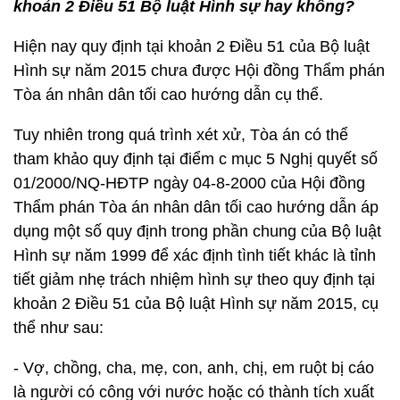
khoản 2 Điều 51 Bộ luật Hình sự hay không?
Hiện nay quy định tại khoản 2 Điều 51 của Bộ luật
Hình sự năm 2015 chưa được Hội đồng Thẩm phán
Tòa án nhân dân tối cao hướng dẫn cụ thể.
Tuy nhiên trong quá trình xét xử, Tòa án có thể
tham khảo quy định tại điểm c mục 5 Nghị quyết số
01/2000/NQ-HĐTP ngày 04-8-2000 của Hội đồng
Thẩm phán Tòa án nhân dân tối cao hướng dẫn áp
dụng một số quy định trong phần chung của Bộ luật
Hình sự năm 1999 để xác định tình tiết khác là tỉnh
tiết giảm nhẹ trách nhiệm hình sự theo quy định tại
khoản 2 Điều 51 của Bộ luật Hình sự năm 2015, cụ
thể như sau:
- Vợ, chồng, cha, mẹ, con, anh, chị, em ruột bị cáo
là người có công với nước hoặc có thành tích xuất