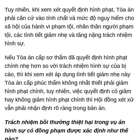
Tuy nhiên, khi xem xét quyết định hình phạt, Tòa án
phải căn cứ vào tính chất và mức độ nguy hiểm cho
xã hội của hành vi phạm tội, nhân thân người phạm
tội, các tình tiết giảm nhẹ và tăng nặng trách nhiệm
hình sự.
Nếu Tòa án cấp sơ thẩm đã quyết định hình phạt
chính nhẹ hơn so với trách nhiệm hình sự của bị
cáo, thì khi xem xét áp dụng tình tiết giảm nhẹ này
Tòa án cấp phúc thẩm không nhất thiết phải giảm
hình phạt chính, tuy nhiên, việc quyết định có giảm
hay không giảm hình phạt chính thì Hội đồng xét xử
vẫn phải nhận định rõ ràng trong bản án.
Trách nhiệm bồi thường thiệt hại trong vụ án
hình sự có đồng phạm được xác định như thế
nào?