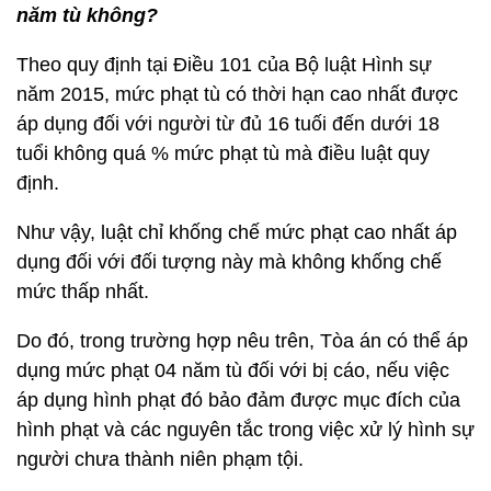
năm tù không?
Theo quy định tại Điều 101 của Bộ luật Hình sự
năm 2015, mức phạt tù có thời hạn cao nhất được
áp dụng đối với người từ đủ 16 tuối đến dưới 18
tuổi không quá % mức phạt tù mà điều luật quy
định.
Như vậy, luật chỉ khống chế mức phạt cao nhất áp
dụng đối với đối tượng này mà không khống chế
mức thấp nhất.
Do đó, trong trường hợp nêu trên, Tòa án có thể áp
dụng mức phạt 04 năm tù đối với bị cáo, nếu việc
áp dụng hình phạt đó bảo đảm được mục đích của
hình phạt và các nguyên tắc trong việc xử lý hình sự
người chưa thành niên phạm tội.