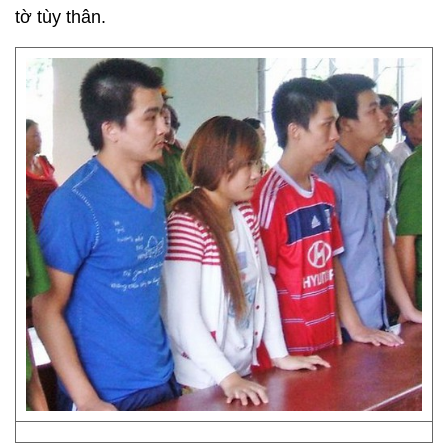
tờ tùy thân.