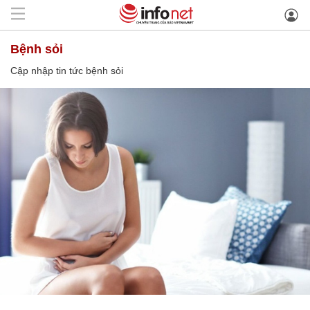
bệnh sỏi
Cập nhập tin tức bệnh sỏi