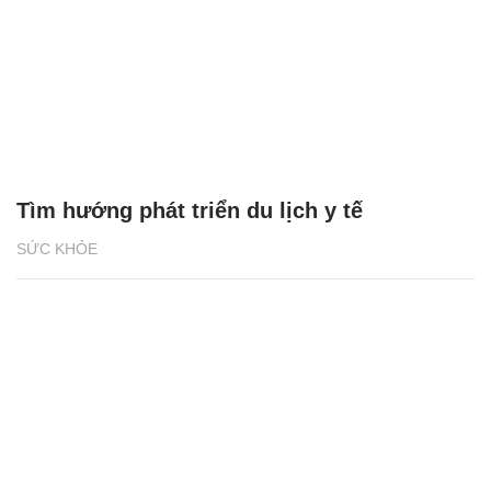
Tìm hướng phát triển du lịch y tế
SỨC KHỎE