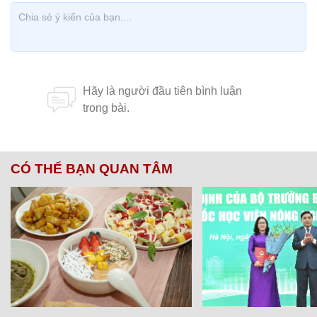
CÓ THỂ BẠN QUAN TÂM