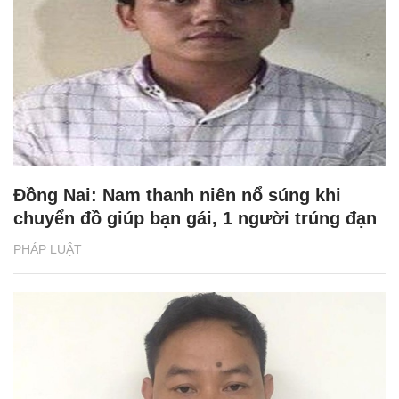
Đồng Nai: Nam thanh niên nổ súng khi
chuyển đồ giúp bạn gái, 1 người trúng đạn
PHÁP LUẬT