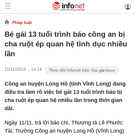
Pháp luật
Bé gái 13 tuổi trình báo công an bị
cha ruột ép quan hệ tình dục nhiều
lần
11/11/2019 - 14:14
Công an huyện Long Hồ (tỉnh Vĩnh Long) đang
điều tra làm rõ việc bé gái 13 tuổi trình báo bị
cha ruột ép quan hệ nhiều lần trong thời gian
dài.
Ngày 11/11, trả lời báo chí, Thượng tá Lê Phước
Tài, Trưởng Công an huyện Long Hồ (Vĩnh Long)