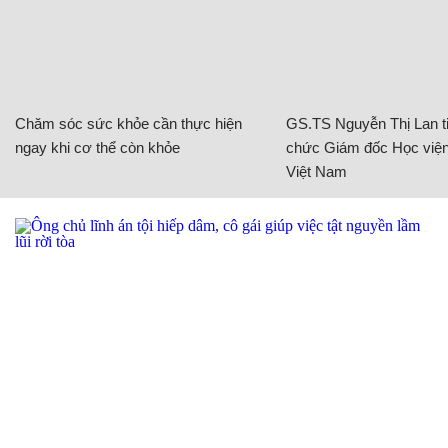
Chăm sóc sức khỏe cần thực hiện
GS.TS Nguyễn Thị Lan ti
ngay khi cơ thể còn khỏe
chức Giám đốc Học viện
Việt Nam