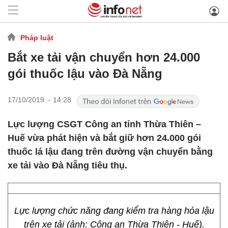
Pháp luật
Bắt xe tải vận chuyển hơn 24.000
gói thuốc lậu vào Đà Nẵng
17/10/2019 - 14:28
Lực lượng CSGT Công an tỉnh Thừa Thiên –
Huế vừa phát hiện và bắt giữ hơn 24.000 gói
thuốc lá lậu đang trên đường vận chuyển bằng
xe tải vào Đà Nẵng tiêu thụ.
Lực lượng chức năng đang kiểm tra hàng hóa lậu
trên xe tải (ảnh: Công an Thừa Thiên - Huế).