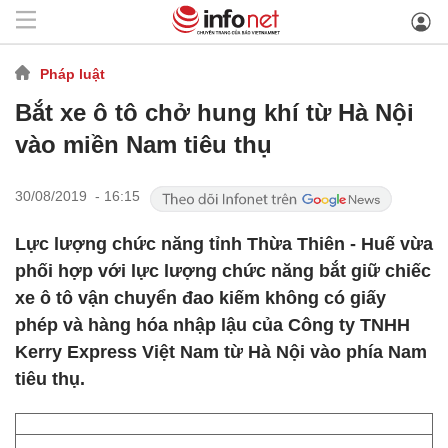
Pháp luật
Bắt xe ô tô chở hung khí từ Hà Nội
vào miền Nam tiêu thụ
30/08/2019 - 16:15
Lực lượng chức năng tỉnh Thừa Thiên - Huế vừa
phối hợp với lực lượng chức năng bắt giữ chiếc
xe ô tô vận chuyển đao kiếm không có giấy
phép và hàng hóa nhập lậu của Công ty TNHH
Kerry Express Việt Nam từ Hà Nội vào phía Nam
tiêu thụ.