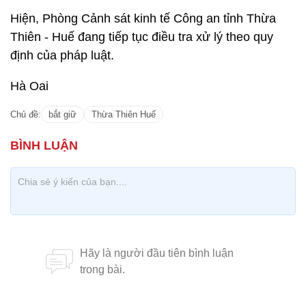
Hiện, Phòng Cảnh sát kinh tế Công an tỉnh Thừa
Thiên - Huế đang tiếp tục điều tra xử lý theo quy
định của pháp luật.
Hà Oai
Chủ đề:
bắt giữ
Thừa Thiên Huế