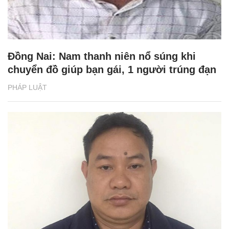
Đồng Nai: Nam thanh niên nổ súng khi
chuyển đồ giúp bạn gái, 1 người trúng đạn
PHÁP LUẬT