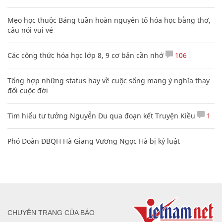
Mẹo học thuộc Bảng tuần hoàn nguyên tố hóa học bằng thơ,
câu nói vui vẻ
Các công thức hóa học lớp 8, 9 cơ bản cần nhớ
106
Tổng hợp những status hay về cuộc sống mang ý nghĩa thay
đổi cuộc đời
Tìm hiểu tư tưởng Nguyễn Du qua đoạn kết Truyện Kiều
1
Phó Đoàn ĐBQH Hà Giang Vương Ngọc Hà bị kỷ luật
CHUYÊN TRANG CỦA BÁO