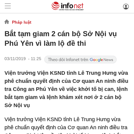
Pháp luật
Bắt tạm giam 2 cán bộ Sở Nội vụ
Phú Yên vì làm lộ đề thi
03/11/2019 - 11:25
Viện trưởng Viện KSND tỉnh Lê Trung Hưng vừa
phê chuẩn quyết định của Cơ quan An ninh điều
tra Công an Phú Yên về việc khởi tố bị can, lệnh
bắt tạm giam và lệnh khám xét nơi ở 2 cán bộ
Sở Nội vụ
Viện trưởng Viện KSND tỉnh Lê Trung Hưng vừa
phê chuẩn quyết định của Cơ quan An ninh điều tra