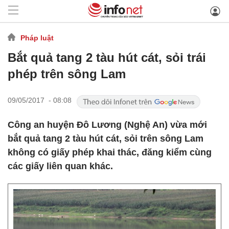
Pháp luật
Bắt quả tang 2 tàu hút cát, sỏi trái
phép trên sông Lam
09/05/2017 - 08:08
Công an huyện Đô Lương (Nghệ An) vừa mới
bắt quả tang 2 tàu hút cát, sỏi trên sông Lam
không có giấy phép khai thác, đăng kiểm cùng
các giấy liên quan khác.