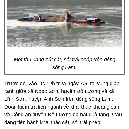
Một tàu đang hút cát, sỏi trái phép trên dòng
sông Lam.
Trước đó, vào lúc 12h trưa ngày 7/5, tại vùng giáp
ranh giữa xã Ngọc Sơn, huyện Đô Lương và xã
Lĩnh Sơn, huyện Anh Sơn trên dòng sông Lam,
Đoàn kiểm tra liên ngành về khai thác khoáng sản
và Công an huyện Đô Lương đã bắt quả tang 2 tàu
đang tiến hành khai thác cát, sỏi trái phép.