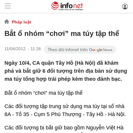
Pháp luật
Bắt ổ nhóm “chơi” ma túy tập thể
11/04/2012 - 11:26
Ngày 10/4, CA quận Tây Hồ (Hà Nội) đã khám
phá và bắt giữ 6 đối tượng trên địa bàn sử dụng
ma túy tổng hợp trái phép kèm theo đánh bạc.
Bắt ổ nhóm “chơi” ma túy tập thể
Các đối tượng tập trung sử dụng ma túy tại số nhà
8A - Tổ 35 - Cụm 5 Phú Thượng - Tây Hồ - Hà Nội.
Các đối tượng bị bắt giữ bao gồm Nguyễn Việt Hà