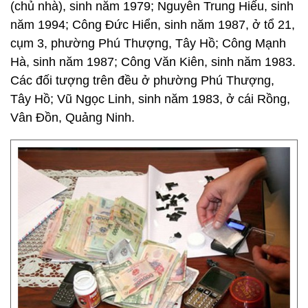
(chủ nhà), sinh năm 1979; Nguyễn Trung Hiếu, sinh
năm 1994; Công Đức Hiển, sinh năm 1987, ở tổ 21,
cụm 3, phường Phú Thượng, Tây Hồ; Công Mạnh
Hà, sinh năm 1987; Công Văn Kiên, sinh năm 1983.
Các đối tượng trên đều ở phường Phú Thượng,
Tây Hồ; Vũ Ngọc Linh, sinh năm 1983, ở cái Rồng,
Vân Đồn, Quảng Ninh.