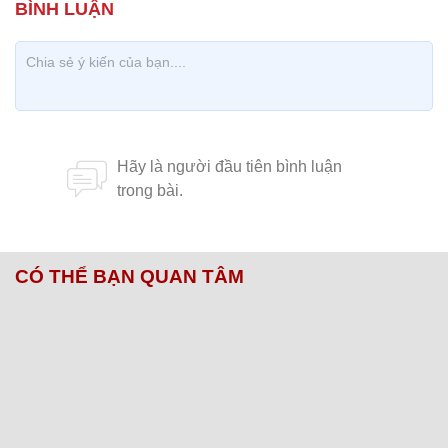
CÓ THỂ BẠN QUAN TÂM