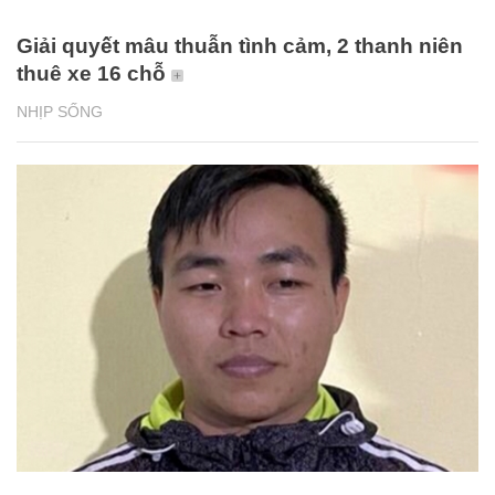
Giải quyết mâu thuẫn tình cảm, 2 thanh niên
thuê xe 16 chỗ
NHỊP SỐNG