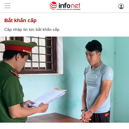
bắt khẩn cấp
Cập nhập tin tức bắt khẩn cấp