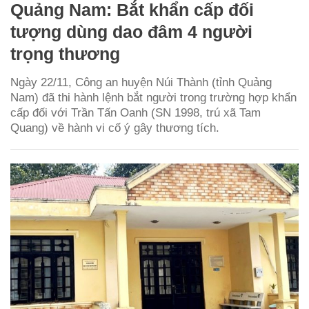
Quảng Nam: Bắt khẩn cấp đối
tượng dùng dao đâm 4 người
trọng thương
Ngày 22/11, Công an huyện Núi Thành (tỉnh Quảng
Nam) đã thi hành lệnh bắt người trong trường hợp khẩn
cấp đối với Trần Tấn Oanh (SN 1998, trú xã Tam
Quang) về hành vi cố ý gây thương tích.