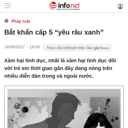
Pháp luật
Bắt khẩn cấp 5 “yêu râu xanh”
14/06/2017 - 18:00
Xâm hại tình dục, nhất là xâm hại tình dục đối
với trẻ em thời gian gần đây đang nóng trên
nhiều diễn đàn trong và ngoài nước.