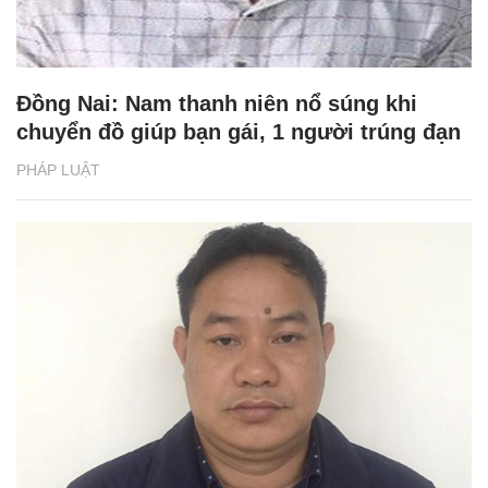
Đồng Nai: Nam thanh niên nổ súng khi
chuyển đồ giúp bạn gái, 1 người trúng đạn
PHÁP LUẬT