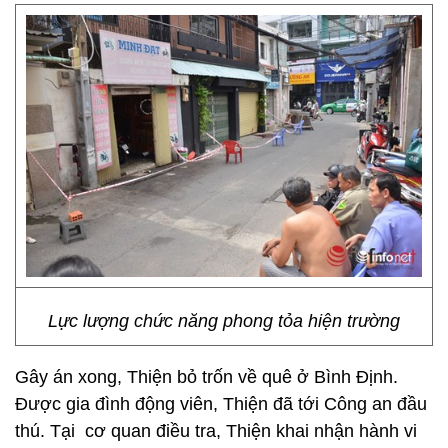
Lực lượng chức năng phong tỏa hiện trường
Gây án xong, Thiện bỏ trốn về quê ở Bình Định.
Được gia đình động viên, Thiện đã tới Công an đầu
thú. Tại cơ quan điều tra, Thiện khai nhận hành vi