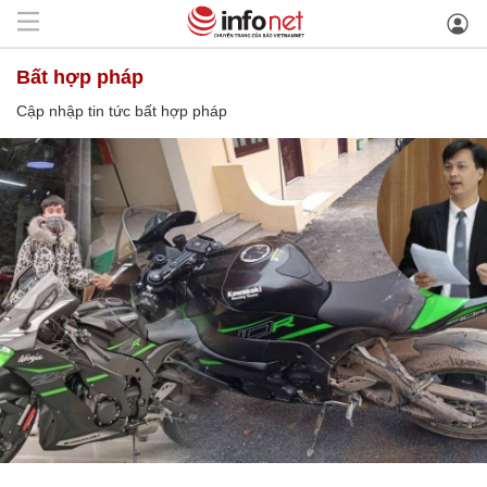
bất hợp pháp
Cập nhập tin tức bất hợp pháp