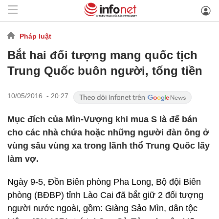
Pháp luật
Bắt hai đối tượng mang quốc tịch
Trung Quốc buôn người, tống tiền
10/05/2016 - 20:27
Mục đích của Mìn-Vượng khi mua S là để bán
cho các nhà chứa hoặc những người đàn ông ở
vùng sâu vùng xa trong lãnh thổ Trung Quốc lấy
làm vợ.
Ngày 9-5, Đồn Biên phòng Pha Long, Bộ đội Biên
phòng (BĐBP) tỉnh Lào Cai đã bắt giữ 2 đối tượng
người nước ngoài, gồm: Giàng Sảo Mìn, dân tộc