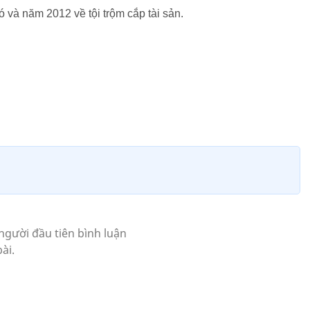
 và năm 2012 về tội trộm cắp tài sản.