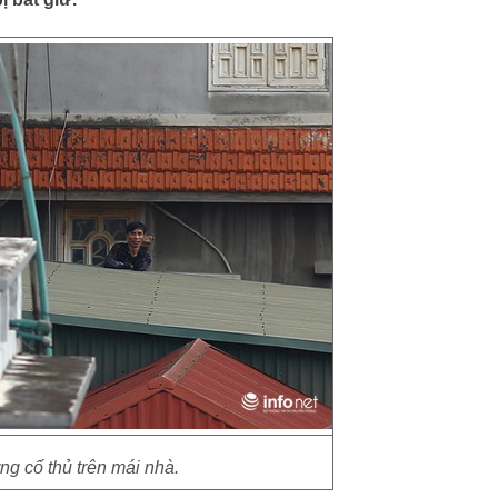
ng cố thủ trên mái nhà.