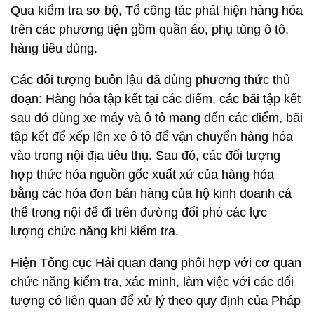
Qua kiểm tra sơ bộ, Tổ công tác phát hiện hàng hóa
trên các phương tiện gồm quần áo, phụ tùng ô tô,
hàng tiêu dùng.
Các đối tượng buôn lậu đã dùng phương thức thủ
đoạn: Hàng hóa tập kết tại các điểm, các bãi tập kết
sau đó dùng xe máy và ô tô mang đến các điểm, bãi
tập kết để xếp lên xe ô tô để vận chuyển hàng hóa
vào trong nội địa tiêu thụ. Sau đó, các đối tượng
hợp thức hóa nguồn gốc xuất xứ của hàng hóa
bằng các hóa đơn bán hàng của hộ kinh doanh cá
thể trong nội để đi trên đường đối phó các lực
lượng chức năng khi kiểm tra.
Hiện Tổng cục Hải quan đang phối hợp với cơ quan
chức năng kiểm tra, xác minh, làm việc với các đối
tượng có liên quan để xử lý theo quy định của Pháp