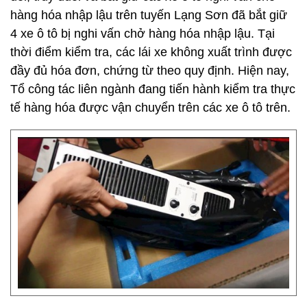
hàng hóa nhập lậu trên tuyến Lạng Sơn đã bắt giữ
4 xe ô tô bị nghi vấn chở hàng hóa nhập lậu. Tại
thời điểm kiểm tra, các lái xe không xuất trình được
đầy đủ hóa đơn, chứng từ theo quy định. Hiện nay,
Tổ công tác liên ngành đang tiến hành kiểm tra thực
tế hàng hóa được vận chuyển trên các xe ô tô trên.