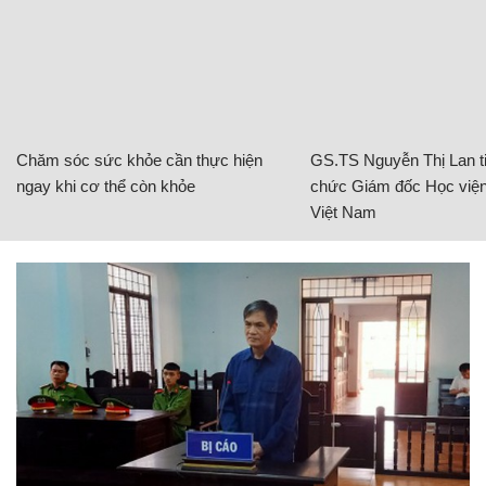
Chăm sóc sức khỏe cần thực hiện
GS.TS Nguyễn Thị Lan ti
ngay khi cơ thể còn khỏe
chức Giám đốc Học viện
Việt Nam