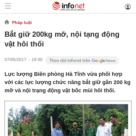
Pháp luật
Bắt giữ 200kg mỡ, nội tạng động
vật hôi thối
07/05/2017 - 18:00
Lực lượng Biên phòng Hà Tĩnh vừa phối hợp
với các lực lượng chức năng bắt giữ gần 200 kg
mỡ và nội trạng động vật bốc mùi hôi thối.