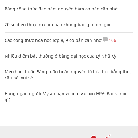
Bảng công thức đạo hàm nguyên hàm cơ bản cần nhớ
20 số điện thoại ma ám bạn không bao giờ nên gọi
Các công thức hóa học lớp 8, 9 cơ bản cần nhớ
106
Nhiều điểm bất thường ở bằng đại học của Lý Nhã Kỳ
Mẹo học thuộc Bảng tuần hoàn nguyên tố hóa học bằng thơ,
câu nói vui vẻ
Hàng ngàn người Mỹ ân hận vì tiêm vắc xin HPV: Bác sĩ nói
gì?