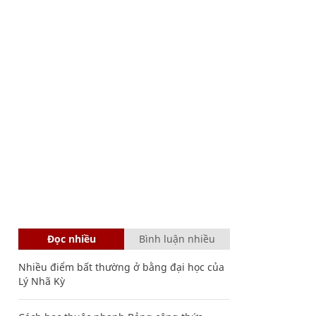
Đọc nhiều
Bình luận nhiều
Nhiều điểm bất thường ở bằng đại học của
Lý Nhã Kỳ