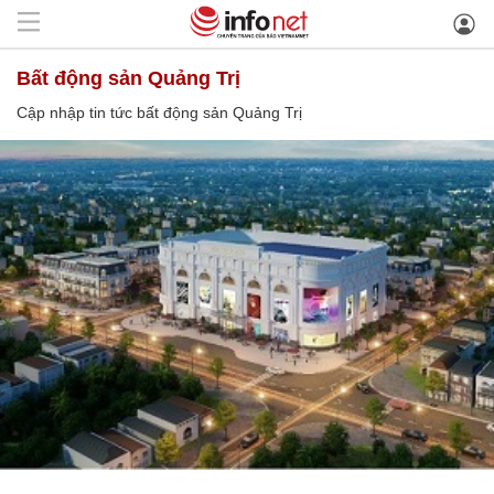
bất động sản Quảng Trị
Cập nhập tin tức bất động sản Quảng Trị