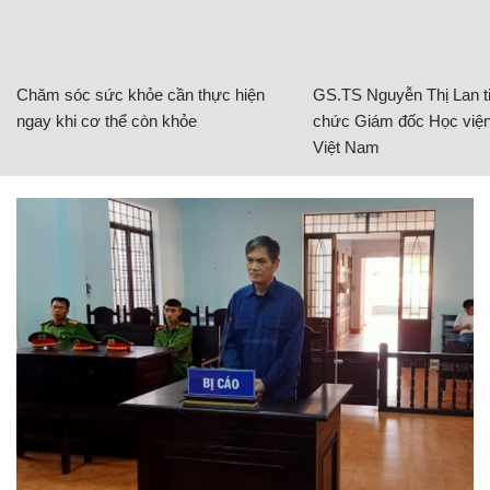
Chăm sóc sức khỏe cần thực hiện
GS.TS Nguyễn Thị Lan ti
ngay khi cơ thể còn khỏe
chức Giám đốc Học viện
Việt Nam