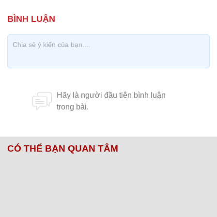
CÓ THỂ BẠN QUAN TÂM