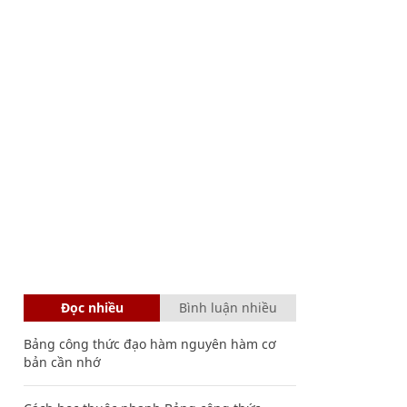
Đọc nhiều
Bình luận nhiều
Bảng công thức đạo hàm nguyên hàm cơ
bản cần nhớ