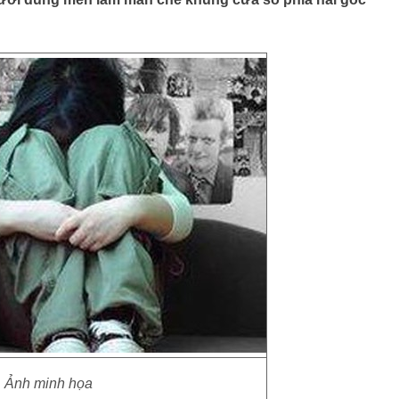
Ảnh minh họa