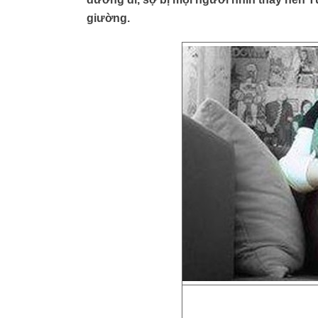
giường.