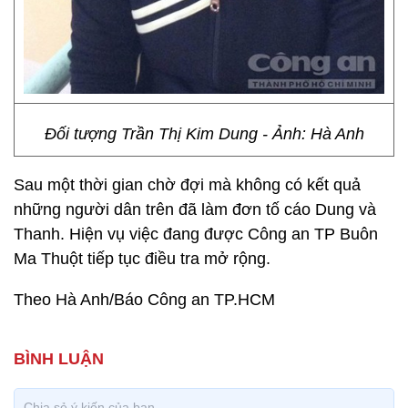
Đối tượng Trần Thị Kim Dung - Ảnh: Hà Anh
Sau một thời gian chờ đợi mà không có kết quả
những người dân trên đã làm đơn tố cáo Dung và
Thanh. Hiện vụ việc đang được Công an TP Buôn
Ma Thuột tiếp tục điều tra mở rộng.
Theo Hà Anh/Báo Công an TP.HCM