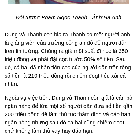
Đối tượng Phạm Ngọc Thanh - Ảnh:Hà Anh
Dung và Thanh còn bịa ra Thanh có một người anh
là giảng viên của trường công an đó để người dân
trên tin tưởng. Chúng ra giá một suất đi học là 350
triệu đồng và phải đặt cọc trước 50% số tiền. Sau
đó, cả hai đã nhận tiền cọc của người dân trên tổng
số tiền là 210 triệu đồng rồi chiếm đoạt tiêu xài cá
nhân.
Ngoài vụ việc trên, Dung và Thanh còn giả là cán bộ
ngân hàng để lừa một số người dân đưa số tiền gần
200 triệu đồng để làm thủ tục thẩm định và đáo hạn
ngân hàng nhưng sau đó cả hai cũng chiếm đoạt
chứ không làm thủ vay hay đáo hạn.