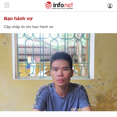
bạo hành vợ
Cập nhập tin tức bạo hành vợ