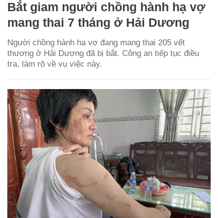
Bắt giam người chồng hành hạ vợ
mang thai 7 tháng ở Hải Dương
Người chồng hành hạ vợ đang mang thai 205 vết
thương ở Hải Dương đã bị bắt. Công an tiếp tục điều
tra, làm rõ về vụ việc này.