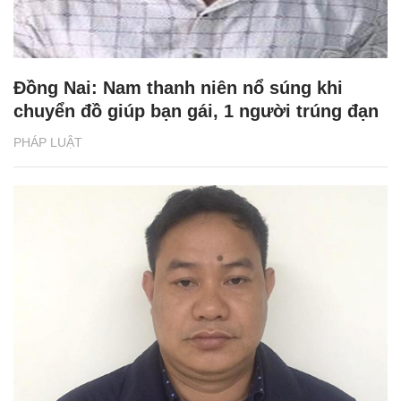
Đồng Nai: Nam thanh niên nổ súng khi
chuyển đồ giúp bạn gái, 1 người trúng đạn
PHÁP LUẬT