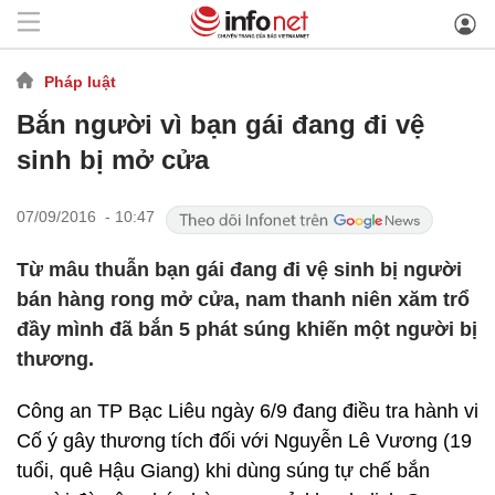
Pháp luật
Bắn người vì bạn gái đang đi vệ
sinh bị mở cửa
07/09/2016 - 10:47
Từ mâu thuẫn bạn gái đang đi vệ sinh bị người
bán hàng rong mở cửa, nam thanh niên xăm trổ
đầy mình đã bắn 5 phát súng khiến một người bị
thương.
Công an TP Bạc Liêu ngày 6/9 đang điều tra hành vi
Cố ý gây thương tích đối với Nguyễn Lê Vương (19
tuổi, quê Hậu Giang) khi dùng súng tự chế bắn