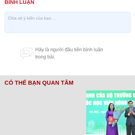
CÓ THỂ BẠN QUAN TÂM