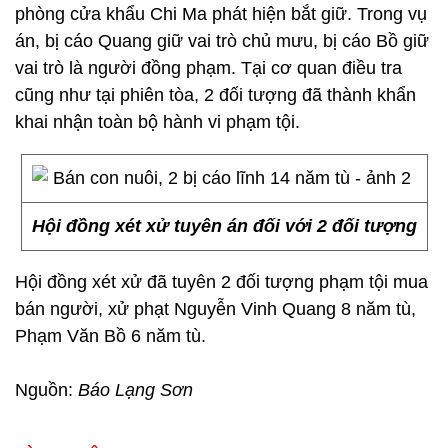
phòng cửa khẩu Chi Ma phát hiện bắt giữ. Trong vụ
án, bị cáo Quang giữ vai trò chủ mưu, bị cáo Bồ giữ
vai trò là người đồng phạm. Tại cơ quan điều tra
cũng như tại phiên tòa, 2 đối tượng đã thành khẩn
khai nhận toàn bộ hành vi phạm tội.
Hội đồng xét xử tuyên án đối với 2 đối tượng
Hội đồng xét xử đã tuyên 2 đối tượng phạm tội mua
bán người, xử phạt Nguyễn Vinh Quang 8 năm tù,
Phạm Văn Bồ 6 năm tù.
Nguồn:
Báo Lạng Sơn