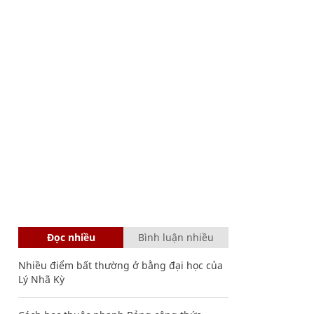
Đọc nhiều
Bình luận nhiều
Nhiều điểm bất thường ở bằng đại học của
Lý Nhã Kỳ